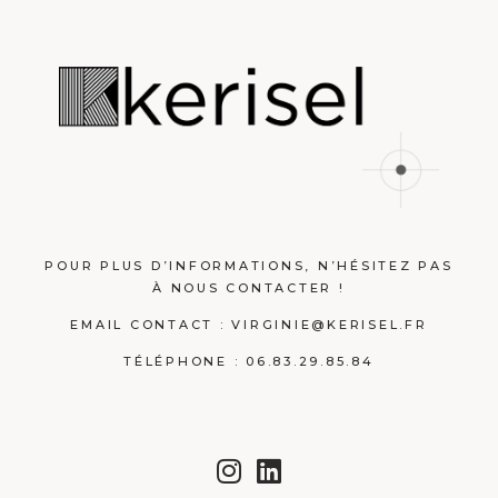
POUR PLUS D’INFORMATIONS, N’HÉSITEZ PAS
À NOUS CONTACTER !
EMAIL CONTACT :
VIRGINIE@KERISEL.FR
TÉLÉPHONE : 06.83.29.85.84