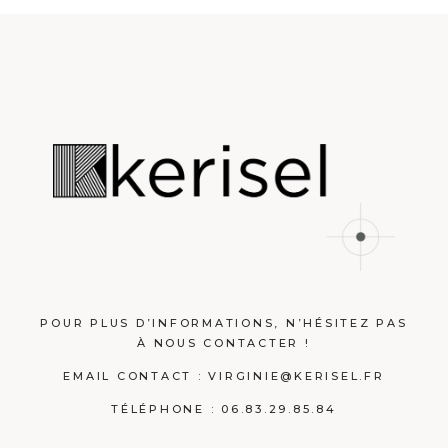
POUR PLUS D’INFORMATIONS, N’HÉSITEZ PAS
À NOUS CONTACTER !
EMAIL CONTACT :
VIRGINIE@KERISEL.FR
TÉLÉPHONE : 06.83.29.85.84