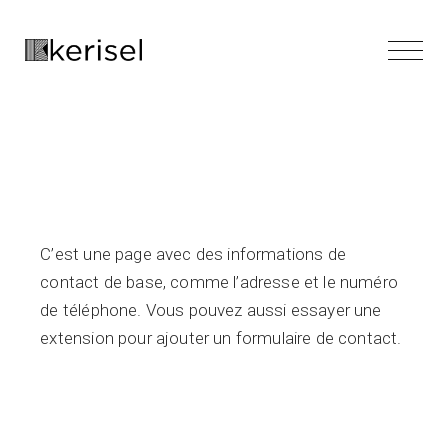
C’est une page avec des informations de
contact de base, comme l’adresse et le numéro
de téléphone. Vous pouvez aussi essayer une
extension pour ajouter un formulaire de contact.