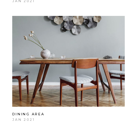
JAN 2021
DINING AREA
JAN 2021