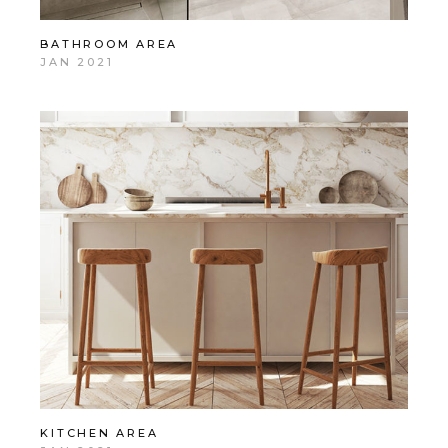
BATHROOM AREA
JAN 2021
KITCHEN AREA