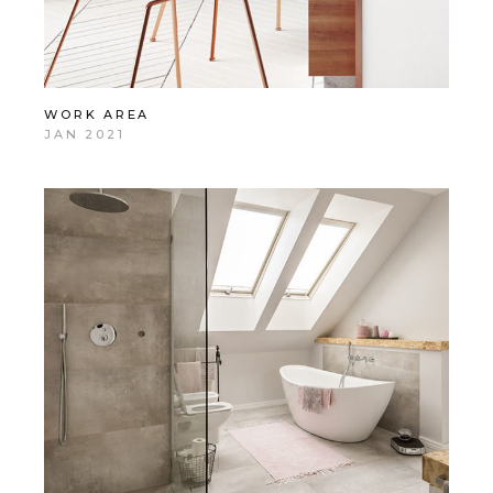
WORK AREA
JAN 2021