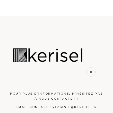
POUR PLUS D’INFORMATIONS, N’HÉSITEZ PAS
À NOUS CONTACTER !
EMAIL CONTACT :
VIRGINIE@KERISEL.FR