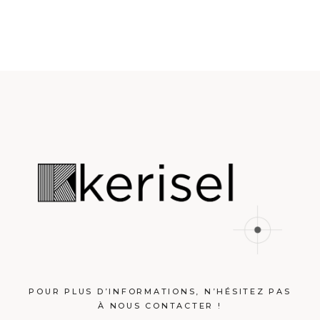
POUR PLUS D’INFORMATIONS, N’HÉSITEZ PAS
À NOUS CONTACTER !