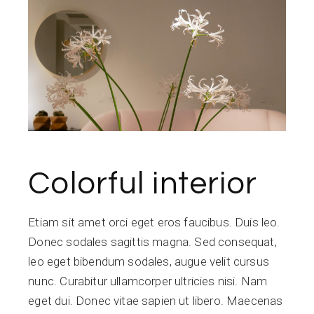
Colorful interior
Etiam sit amet orci eget eros faucibus. Duis leo.
Donec sodales sagittis magna. Sed consequat,
leo eget bibendum sodales, augue velit cursus
nunc. Curabitur ullamcorper ultricies nisi. Nam
eget dui. Donec vitae sapien ut libero. Maecenas