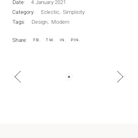
Date:
4 January 2021
Category:
Eclectic
Simplicity
Tags:
Design
Modern
Share:
FB
TW
IN
PIN