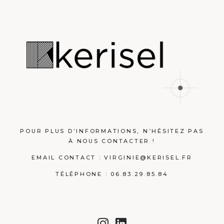
POUR PLUS D’INFORMATIONS, N’HÉSITEZ PAS
À NOUS CONTACTER !
EMAIL CONTACT :
VIRGINIE@KERISEL.FR
TÉLÉPHONE : 06.83.29.85.84