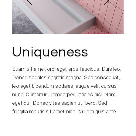
Uniqueness
Etiam sit amet orci eget eros faucibus. Duis leo.
Donec sodales sagittis magna. Sed consequat,
leo eget bibendum sodales, augue velit cursus
nunc. Curabitur ullamcorper ultricies nisi. Nam
eget dui. Donec vitae sapien ut libero. Sed
fringilla mauris sit amet nibh. Nullam quis ante.