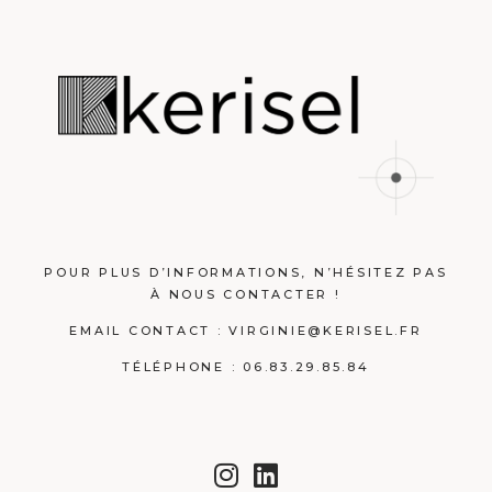
POUR PLUS D’INFORMATIONS, N’HÉSITEZ PAS
À NOUS CONTACTER !
EMAIL CONTACT :
VIRGINIE@KERISEL.FR
TÉLÉPHONE : 06.83.29.85.84