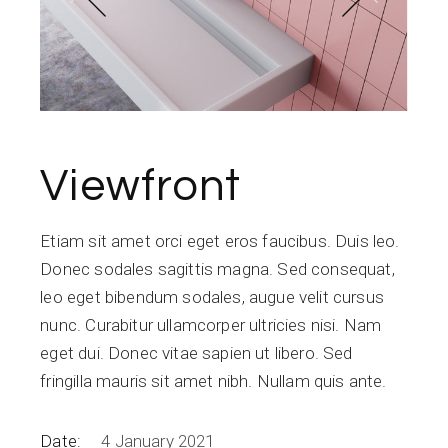
Viewfront
Etiam sit amet orci eget eros faucibus. Duis leo.
Donec sodales sagittis magna. Sed consequat,
leo eget bibendum sodales, augue velit cursus
nunc. Curabitur ullamcorper ultricies nisi. Nam
eget dui. Donec vitae sapien ut libero. Sed
fringilla mauris sit amet nibh. Nullam quis ante.
Date:
4 January 2021