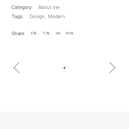
Category:
About me
Tags:
Design
Modern
Share:
FB
TW
IN
PIN