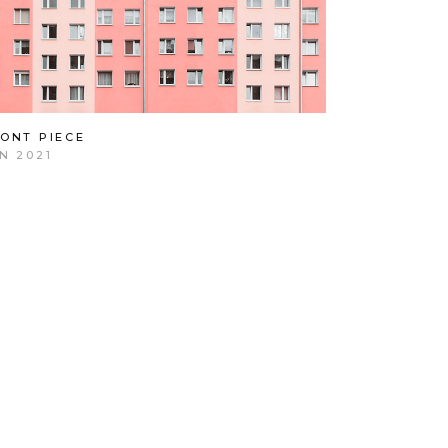
ONT PIECE
N 2021