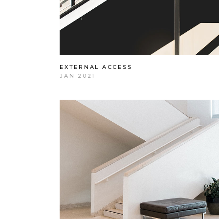
EXTERNAL ACCESS
JAN 2021