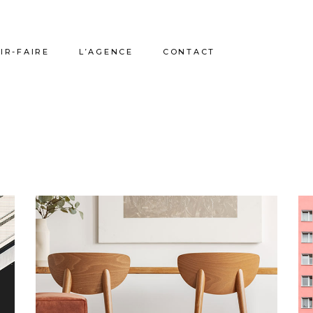
IR-FAIRE
L’AGENCE
CONTACT