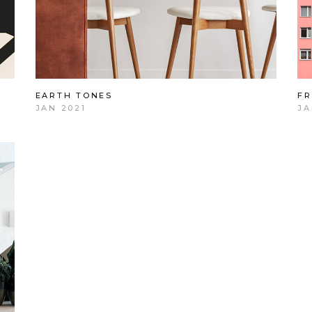
EARTH TONES
FR
JAN 2021
JA