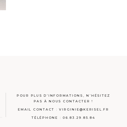
POUR PLUS D’INFORMATIONS, N’HÉSITEZ
PAS À NOUS CONTACTER !
EMAIL CONTACT :
VIRGINIE@KERISEL.FR
TÉLÉPHONE : 06.83.29.85.84