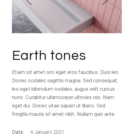
Earth tones
Etiam sit amet orci eget eros faucibus. Duis leo.
Donec sodales sagittis magna. Sed consequat,
leo eget bibendum sodales, augue velit cursus
nunc. Curabitur ullamcorper ultricies nisi. Nam
eget dui. Donec vitae sapien ut libero. Sed
fringilla mauris sit amet nibh. Nullam quis ante.
Date:
4 January 2021