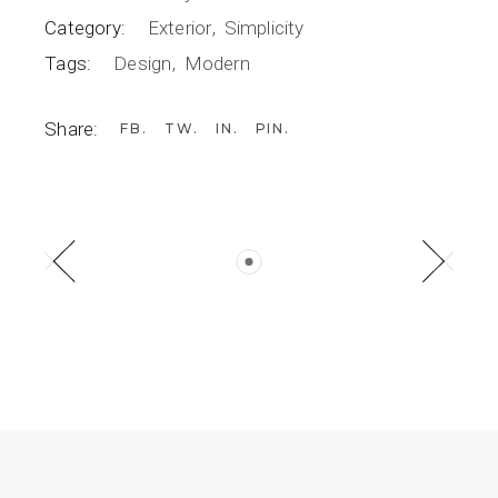
Category:
Exterior
Simplicity
Tags:
Design
Modern
Share:
FB
TW
IN
PIN