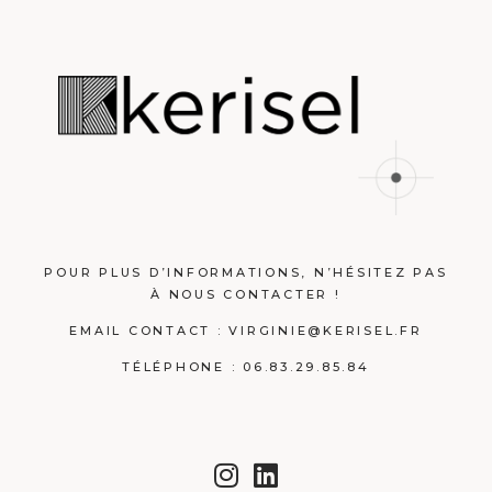
POUR PLUS D’INFORMATIONS, N’HÉSITEZ PAS
À NOUS CONTACTER !
EMAIL CONTACT :
VIRGINIE@KERISEL.FR
TÉLÉPHONE : 06.83.29.85.84