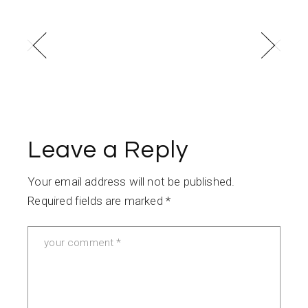
Leave a Reply
Your email address will not be published.
Required fields are marked
*