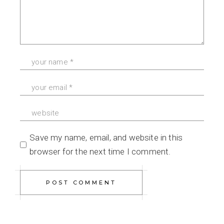
Save my name, email, and website in this
browser for the next time I comment.
POST COMMENT