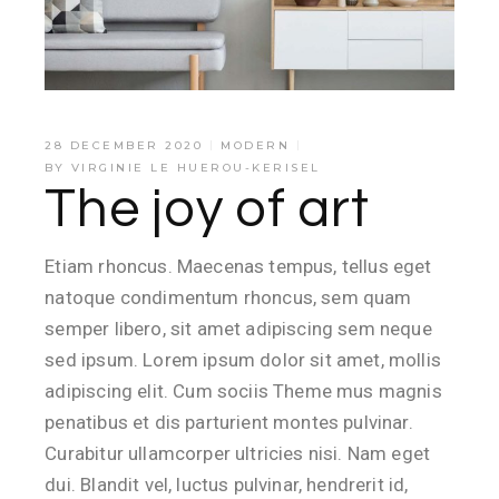
28 DECEMBER 2020
MODERN
BY
VIRGINIE LE HUEROU-KERISEL
The joy of art
Etiam rhoncus. Maecenas tempus, tellus eget
natoque condimentum rhoncus, sem quam
semper libero, sit amet adipiscing sem neque
sed ipsum. Lorem ipsum dolor sit amet, mollis
adipiscing elit. Cum sociis Theme mus magnis
penatibus et dis parturient montes pulvinar.
Curabitur ullamcorper ultricies nisi. Nam eget
dui. Blandit vel, luctus pulvinar, hendrerit id,