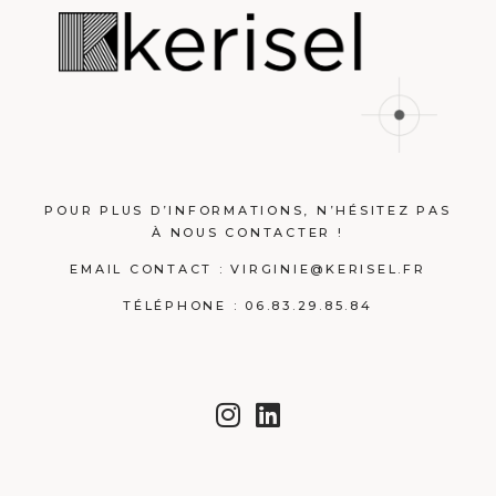
POUR PLUS D’INFORMATIONS, N’HÉSITEZ PAS
À NOUS CONTACTER !
EMAIL CONTACT :
VIRGINIE@KERISEL.FR
TÉLÉPHONE : 06.83.29.85.84