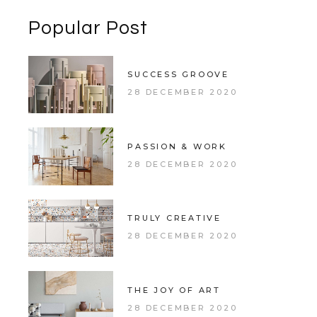
Popular Post
SUCCESS GROOVE
28 DECEMBER 2020
PASSION & WORK
28 DECEMBER 2020
TRULY CREATIVE
28 DECEMBER 2020
THE JOY OF ART
28 DECEMBER 2020