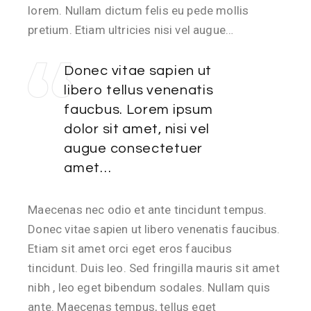
lorem. Nullam dictum felis eu pede mollis
pretium. Etiam ultricies nisi vel augue…
Donec vitae sapien ut
libero tellus venenatis
faucbus. Lorem ipsum
dolor sit amet, nisi vel
augue consectetuer
amet…
Maecenas nec odio et ante tincidunt tempus.
Donec vitae sapien ut libero venenatis faucibus.
Etiam sit amet orci eget eros faucibus
tincidunt. Duis leo. Sed fringilla mauris sit amet
nibh , leo eget bibendum sodales. Nullam quis
ante. Maecenas tempus, tellus eget