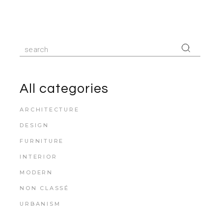
All categories
ARCHITECTURE
DESIGN
FURNITURE
INTERIOR
MODERN
NON CLASSÉ
URBANISM