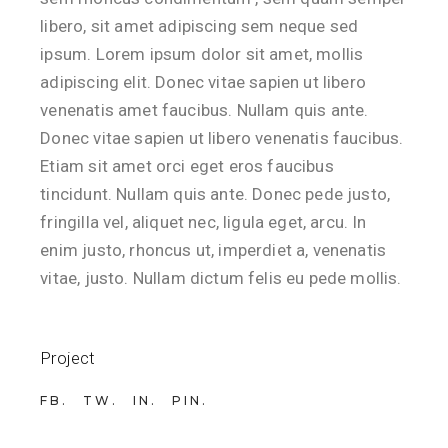
libero, sit amet adipiscing sem neque sed
ipsum. Lorem ipsum dolor sit amet, mollis
adipiscing elit. Donec vitae sapien ut libero
venenatis amet faucibus. Nullam quis ante.
Donec vitae sapien ut libero venenatis faucibus.
Etiam sit amet orci eget eros faucibus
tincidunt. Nullam quis ante. Donec pede justo,
fringilla vel, aliquet nec, ligula eget, arcu. In
enim justo, rhoncus ut, imperdiet a, venenatis
vitae, justo. Nullam dictum felis eu pede mollis.
Project
FB
TW
IN
PIN