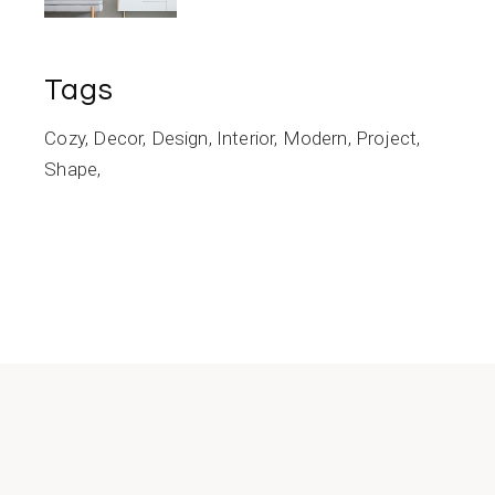
Tags
Cozy
Decor
Design
Interior
Modern
Project
Shape